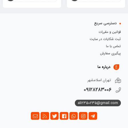
دسترسی سریع
قوانین و مقررات
ثبت شکایات در سایت
تماس با ما
پیگیری سفارش
درباره ما
تهران اسلامشهر
۰۹۱۲۸۲۸۳۰۰۶
ali2350235@gmail.com