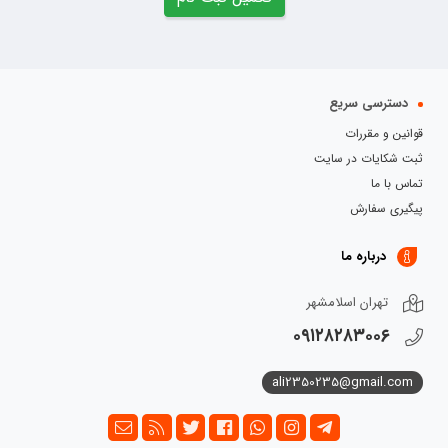
دسترسی سریع
قوانین و مقررات
ثبت شکایات در سایت
تماس با ما
پیگیری سفارش
درباره ما
تهران اسلامشهر
۰۹۱۲۸۲۸۳۰۰۶
ali2350235@gmail.com