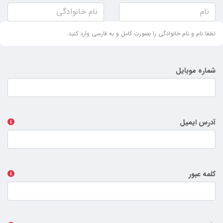
لطفا نام و نام خانوادگی را بصورت کامل و به فارسی وارد کنید.
شماره موبایل
آدرس ایمیل
کلمه عبور