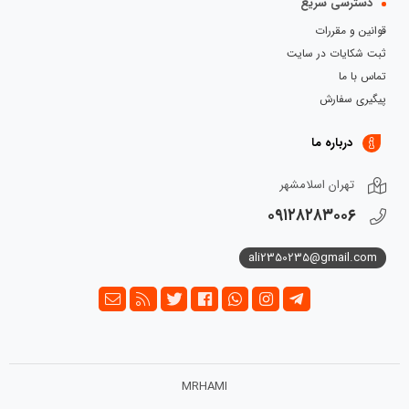
دسترسی سریع
قوانین و مقررات
ثبت شکایات در سایت
تماس با ما
پیگیری سفارش
درباره ما
تهران اسلامشهر
۰۹۱۲۸۲۸۳۰۰۶
ali2350235@gmail.com
MRHAMI