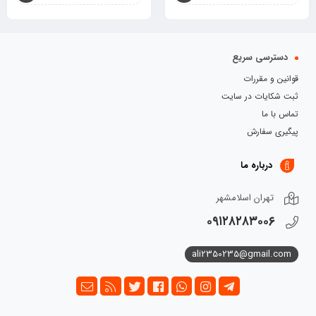
دسترسی سریع
قوانین و مقررات
ثبت شکایات در سایت
تماس با ما
پیگیری سفارش
درباره ما
تهران اسلامشهر
۰۹۱۲۸۲۸۳۰۰۶
ali2350235@gmail.com