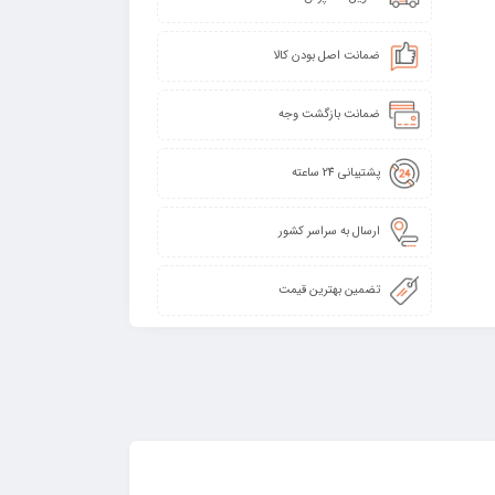
ضمانت اصل بودن کالا
ضمانت بازگشت وجه
پشتیبانی 24 ساعته
ارسال به سراسر کشور
تضمین بهترین قیمت