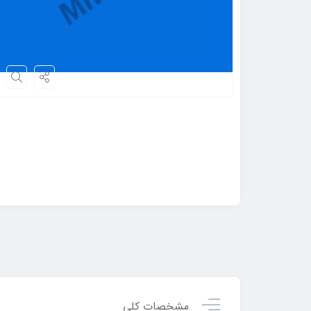
مشخصات کلی