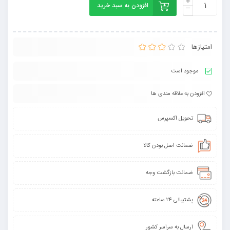
افزودن به سبد خرید
امتیازها
موجود است
افزودن به علاقه مندی ها
تحویل اکسپرس
ضمانت اصل بودن کالا
ضمانت بازگشت وجه
پشتیبانی 24 ساعته
ارسال به سراسر کشور