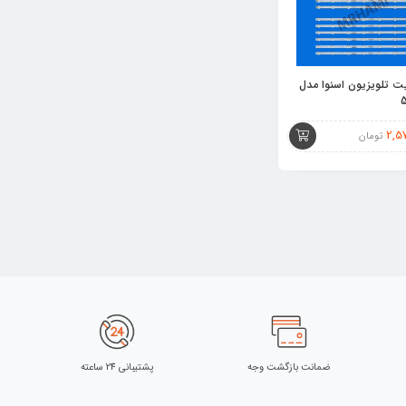
ت تلویزیون اسنوا مدل
2,5
تومان
ضمانت بازگشت وجه
پشتیبانی 24 ساعته