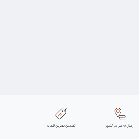
ارسال به سراسر کشور
تضمین بهترین قیمت