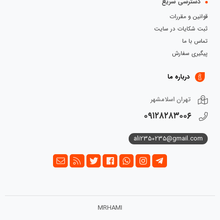
دسترسی سریع
قوانین و مقررات
ثبت شکایات در سایت
تماس با ما
پیگیری سفارش
درباره ما
تهران اسلامشهر
۰۹۱۲۸۲۸۳۰۰۶
ali2350235@gmail.com
MRHAMI