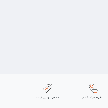
ارسال به سراسر کشور
تضمین بهترین قیمت