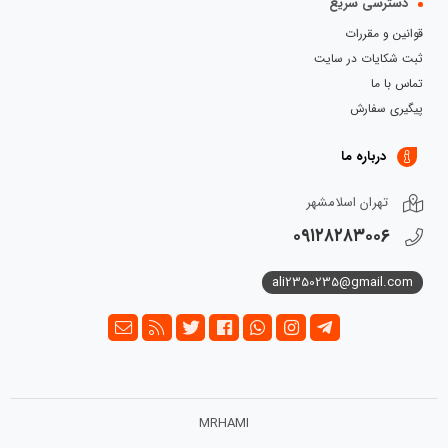
دسترسی سریع
قوانین و مقررات
ثبت شکایات در سایت
تماس با ما
پیگیری سفارش
درباره ما
تهران اسلامشهر
۰۹۱۲۸۲۸۳۰۰۶
ali2350235@gmail.com
MRHAMI