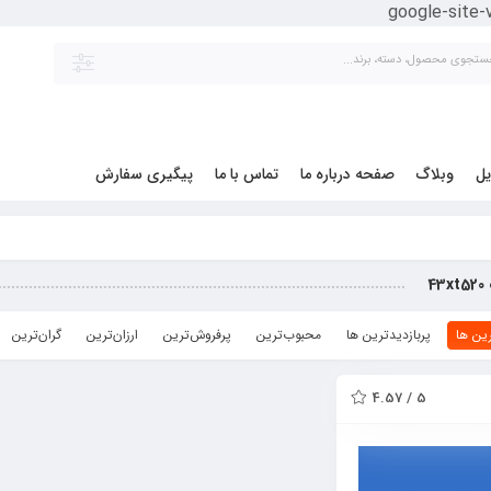
google-site
یل
وبلاگ
صفحه درباره ما
تماس با ما
پیگیری سفارش
4
ین ها
پربازدیدترین ها
محبوب‌‌ترین
پرفروش‌ترین
ارزان‌ترین
گران‌ترین
5 / 4.57