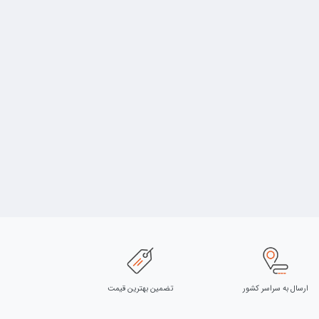
ارسال به سراسر کشور
تضمین بهترین قیمت