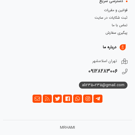
دسترسی سریع
قوانین و مقررات
ثبت شکایات در سایت
تماس با ما
پیگیری سفارش
درباره ما
تهران اسلامشهر
۰۹۱۲۸۲۸۳۰۰۶
ali2350235@gmail.com
MRHAMI