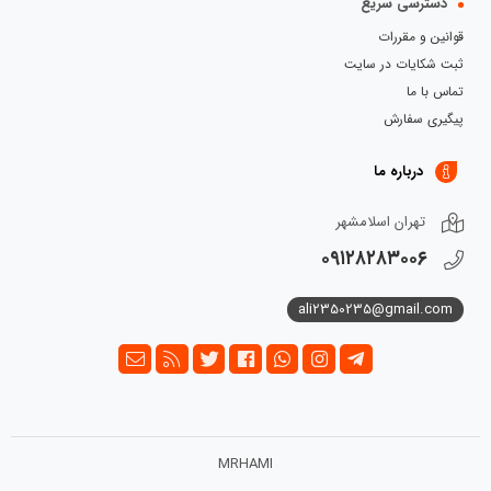
دسترسی سریع
قوانین و مقررات
ثبت شکایات در سایت
تماس با ما
پیگیری سفارش
درباره ما
تهران اسلامشهر
۰۹۱۲۸۲۸۳۰۰۶
ali2350235@gmail.com
MRHAMI