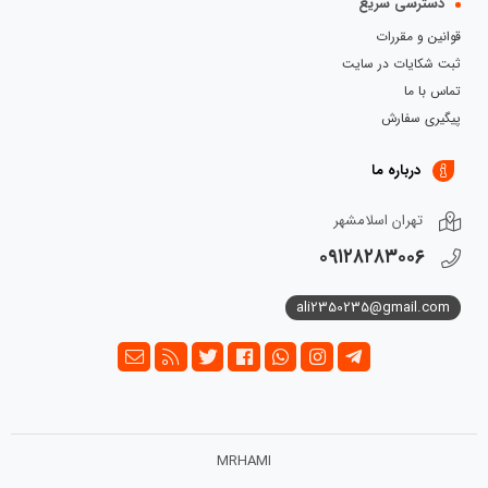
دسترسی سریع
قوانین و مقررات
ثبت شکایات در سایت
تماس با ما
پیگیری سفارش
درباره ما
تهران اسلامشهر
۰۹۱۲۸۲۸۳۰۰۶
ali2350235@gmail.com
MRHAMI