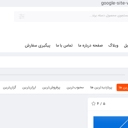
google-site
یل
وبلاگ
صفحه درباره ما
تماس با ما
پیگیری سفارش
ین ها
پربازدیدترین ها
محبوب‌‌ترین
پرفروش‌ترین
ارزان‌ترین
گران‌ترین
5 / 4