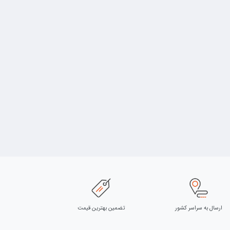
ارسال به سراسر کشور
تضمین بهترین قیمت