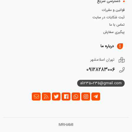
دسترسی سریع
قوانین و مقررات
ثبت شکایات در سایت
تماس با ما
پیگیری سفارش
درباره ما
تهران اسلامشهر
۰۹۱۲۸۲۸۳۰۰۶
ali2350235@gmail.com
MRHAMI