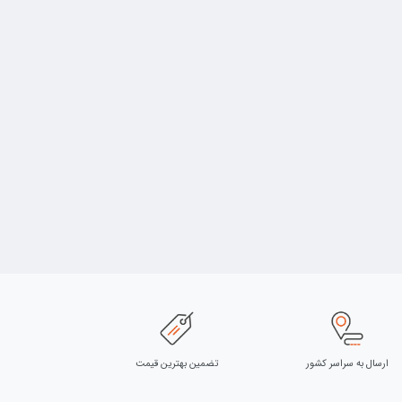
ارسال به سراسر کشور
تضمین بهترین قیمت