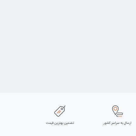
ارسال به سراسر کشور
تضمین بهترین قیمت