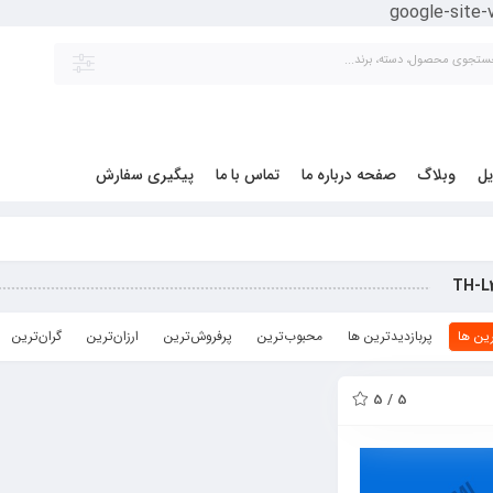
google-site
یل
وبلاگ
صفحه درباره ما
تماس با ما
پیگیری سفارش
TH-L
ین ها
پربازدیدترین ها
محبوب‌‌ترین
پرفروش‌ترین
ارزان‌ترین
گران‌ترین
5 / 5