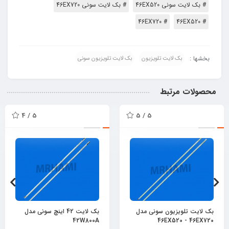
# بک لایت سونی 46EX520
# بک لایت سونی 46EX720
# 46EX720
# 46EX520
بخشها :
بک لایت تلویزیون
بک لایت تلویزیون سونی
محصولات مرتبط
5 / 4
5 / 5
بک لایت تلویزیون سونی مدل
بک لایت 42 اینچ سونی مدل
42W800A
46EX520 - 46EX720