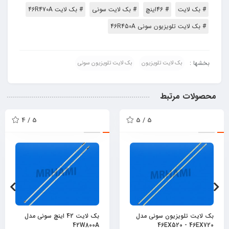
# بک لایت
# 46اینچ
# بک لایت سونی
# بک لایت 46R470A
# بک لایت تلویزیون سونی 46R450A
بخشها :
بک لایت تلویزیون
بک لایت تلویزیون سونی
محصولات مرتبط
5 / 4
5 / 5
بک لایت تلویزیون سونی مدل
بک لایت 42 اینچ سونی مدل
42W800A
46EX520 - 46EX720