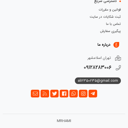
دسترسی سریع
قوانین و مقررات
ثبت شکایات در سایت
تماس با ما
پیگیری سفارش
درباره ما
تهران اسلامشهر
۰۹۱۲۸۲۸۳۰۰۶
ali2350235@gmail.com
MRHAMI